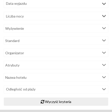
Liczba nocy
Odległość od plaży
Wyczyść kryteria